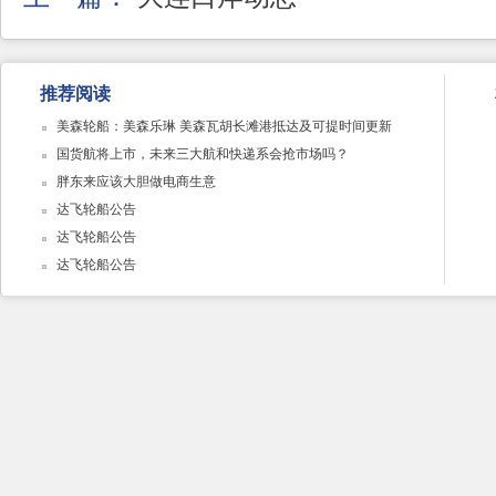
推荐阅读
美森轮船：美森乐琳 美森瓦胡长滩港抵达及可提时间更新
国货航将上市，未来三大航和快递系会抢市场吗？
胖东来应该大胆做电商生意
达飞轮船公告
达飞轮船公告
达飞轮船公告