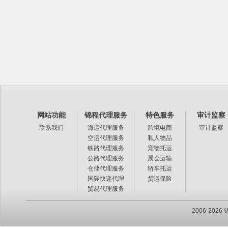
网站功能
锦程代理服务
特色服务
审计监察
联系我们
海运代理服务
跨境电商
审计监察
空运代理服务
私人物品
铁路代理服务
宠物托运
公路代理服务
展会运输
仓储代理服务
轿车托运
国际快递代理
货运保险
贸易代理服务
2006-20